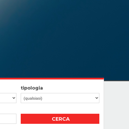
tipologia