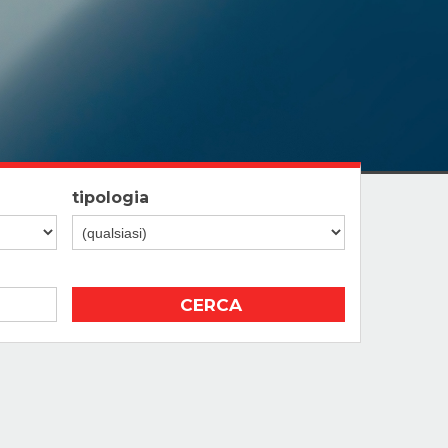
tipologia