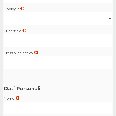
Tipologia
Superficie
Prezzo indicativo
Dati Personali
Nome