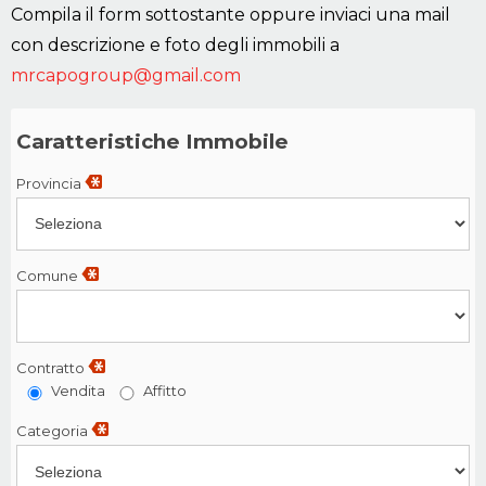
Compila il form sottostante oppure inviaci una mail
con descrizione e foto degli immobili a
mrcapogroup@gmail.com
Caratteristiche Immobile
Provincia
Comune
Contratto
Vendita
Affitto
Categoria