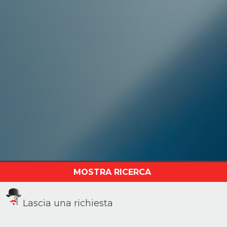
Lascia una richiesta