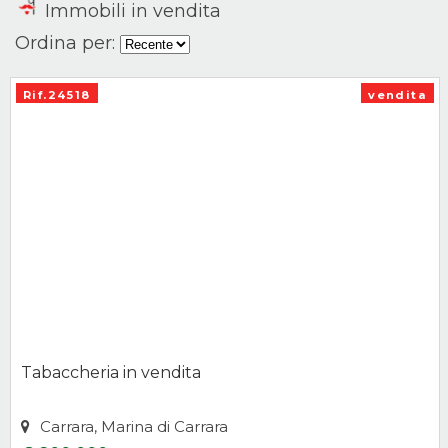
Immobili in vendita
Ordina per:
Rif.24518
vendita
Tabaccheria in vendita
Carrara, Marina di Carrara