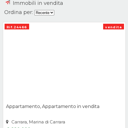
Immobili in vendita
Ordina per:
Rif.24466
vendita
Appartamento, Appartamento in vendita
Carrara, Marina di Carrara